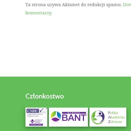
Ta strona używa Akismet do redukcji spamu.
Dow
komentarzy.
Członkostwo