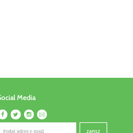
Social Media