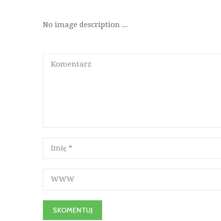
No image description ...