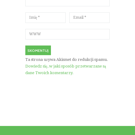
Ta strona używa Akismet do redukcji spamu.
Dowiedz się, w jaki sposób przetwarzane są
dane Twoich komentarzy.