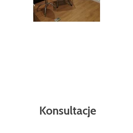
Konsultacje