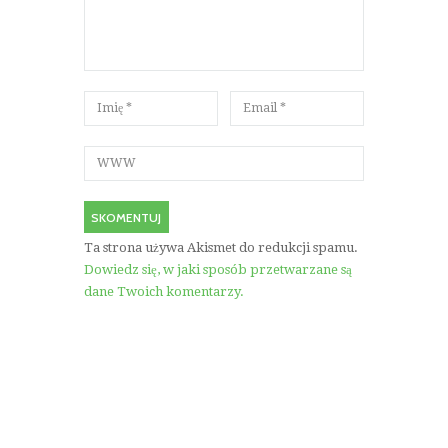
Ta strona używa Akismet do redukcji spamu.
Dowiedz się, w jaki sposób przetwarzane są
dane Twoich komentarzy.