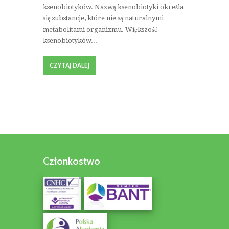
ksenobiotyków. Nazwą ksenobiotyki określa
się substancje, które nie są naturalnymi
metabolitami organizmu. Większość
ksenobiotyków...
CZYTAJ DALEJ
Członkostwo