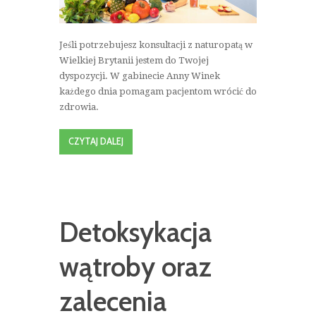
Jeśli potrzebujesz konsultacji z naturopatą w
Wielkiej Brytanii jestem do Twojej
dyspozycji. W gabinecie Anny Winek
każdego dnia pomagam pacjentom wrócić do
zdrowia.
CZYTAJ DALEJ
Detoksykacja
wątroby oraz
zalecenia