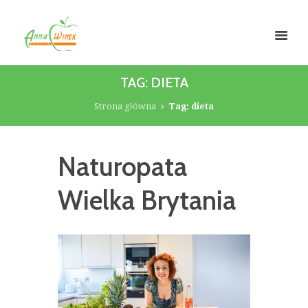
TAG: DIETA
Strona główna
Tag: dieta
Naturopata
Wielka Brytania