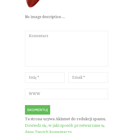
No image description ...
Ta strona używa Akismet do redukcji spamu.
Dowiedz się, w jaki sposób przetwarzane są
dane Twoich komentarzy.