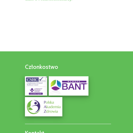
Członkostwo
Kontakt