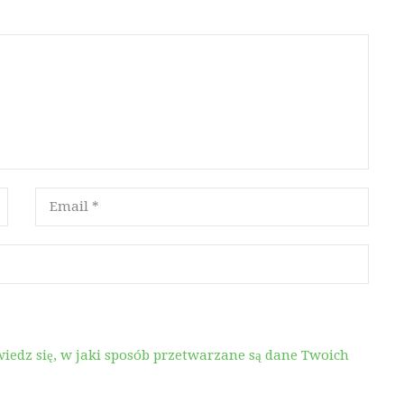
iedz się, w jaki sposób przetwarzane są dane Twoich