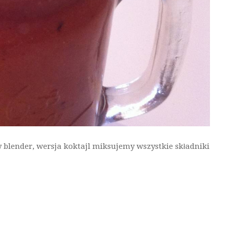
y blender, wersja koktajl miksujemy wszystkie składniki