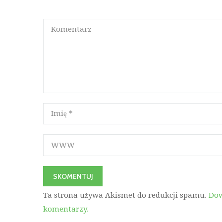
Ta strona używa Akismet do redukcji spamu.
Dow
komentarzy.