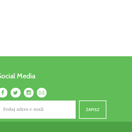
Social Media