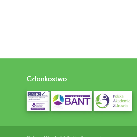
Członkostwo