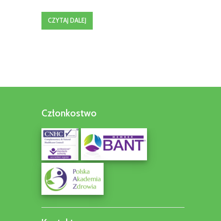
CZYTAJ DALEJ
Członkostwo