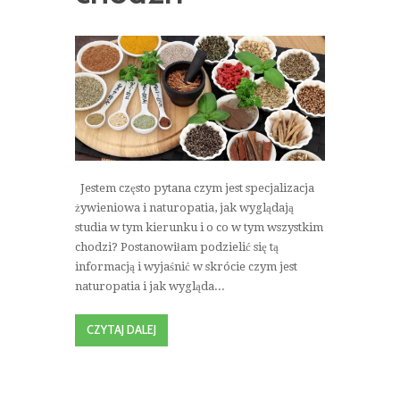
Jestem często pytana czym jest specjalizacja
żywieniowa i naturopatia, jak wyglądają
studia w tym kierunku i o co w tym wszystkim
chodzi? Postanowiłam podzielić się tą
informacją i wyjaśnić w skrócie czym jest
naturopatia i jak wygląda...
CZYTAJ DALEJ