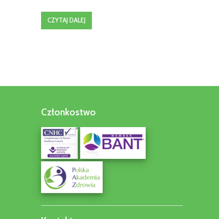
CZYTAJ DALEJ
Członkostwo