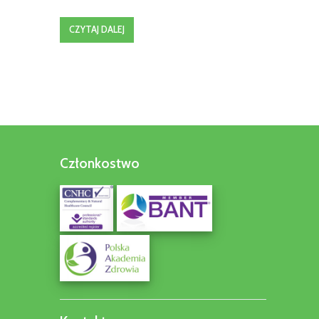
CZYTAJ DALEJ
Członkostwo