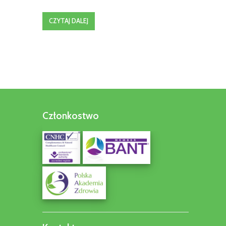
CZYTAJ DALEJ
Członkostwo